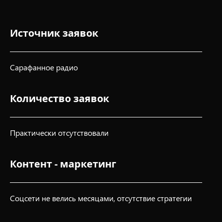
Источник заявок
Cарафанное радио
Количество заявок
Практически отсутствовали
Контент - маркетинг
Соцсети не велись месяцами, отсутствие стратегии