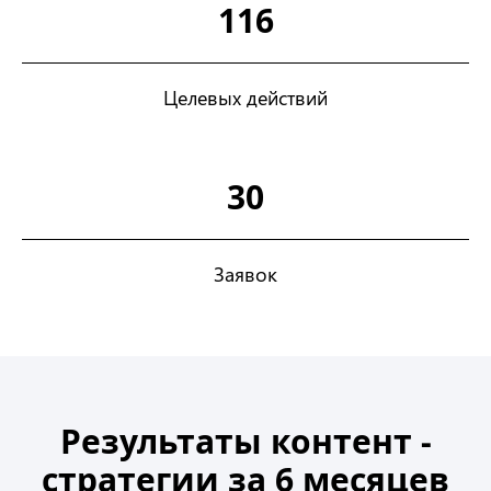
116
Целевых действий
30
Заявок
Результаты контент -
стратегии за 6 месяцев