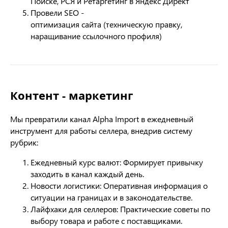
Поиске, РСЯ и Ретаргетинг в Яндекс Директ
Провели SEO ‑
оптимизация сайта (техническую правку,
наращивание ссылочного профиля)
Контент - маркетинг
Мы превратили канал Alpha Import в ежедневный
инструмент для работы селлера, внедрив систему
рубрик:
Ежедневный курс валют: Формирует привычку
заходить в канал каждый день.
Новости логистики: Оперативная информация о
ситуации на границах и в законодательстве.
Лайфхаки для селлеров: Практические советы по
выбору товара и работе с поставщиками.