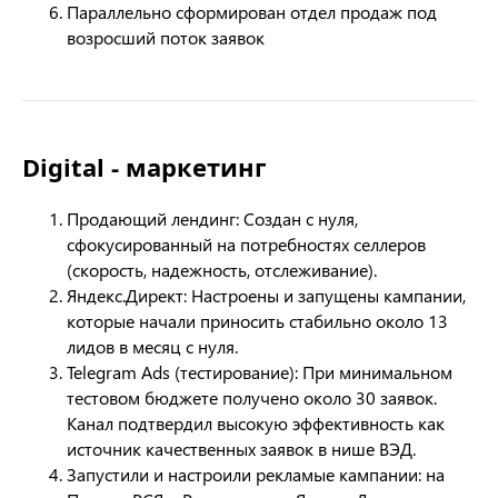
Параллельно сформирован отдел продаж под
возросший поток заявок
Digital - маркетинг
Продающий лендинг: Создан с нуля,
сфокусированный на потребностях селлеров
(скорость, надежность, отслеживание).
Яндекс.Директ: Настроены и запущены кампании,
которые начали приносить стабильно около 13
лидов в месяц с нуля.
Telegram Ads (тестирование): При минимальном
тестовом бюджете получено около 30 заявок.
Канал подтвердил высокую эффективность как
источник качественных заявок в нише ВЭД.
Запустили и настроили рекламые кампании: на