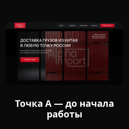
Точка А — до начала
работы