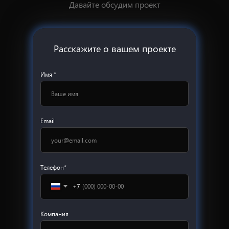
Давайте обсудим проект
Расскажите о вашем проекте
Имя *
Email
Телефон*
+7
Компания