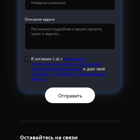
Описание задачи
Я согласен (-а) с
политикой
конфиденциальности в отношении
пользовательских данных
и даю своё
согласие на обработку персональных
данных
Отправить
Оставайтесь на связи