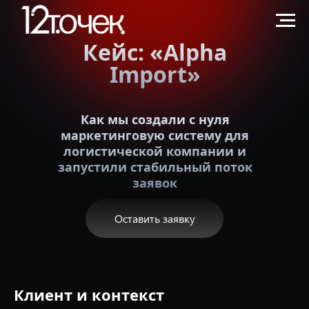
Кейс: «Alpha
Import»
Как мы создали с нуля
маркетинговую систему для
логистической компании и
запустили стабильный поток
заявок
Оставить заявку
Клиент и контекст