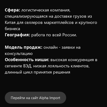
Сфера:
логистическая компания,
специализирующаяся на доставке грузов из
Китая для селлеров маркетплейсов и крупного
бизнеса
География:
работа по всей России.
Модель продаж:
онлайн - заявки на
консультацию
Особенность ниши:
высокая конкуренция в
сегменте ВЭД, низкая лояльность клиентов,
длинный цикл принятия решения
Перейти на сайт Alpha Import