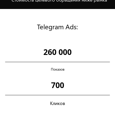
Telegram Ads:
260 000
Показов
700
Кликов