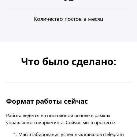
Количество постов в месяц
Что было сделано:
Формат работы сейчас
Работа ведется на постоянной основе в рамках
управляемого маркетинга. Сейчас мы в процессе:
Масштабирования успешных каналов (Telegram