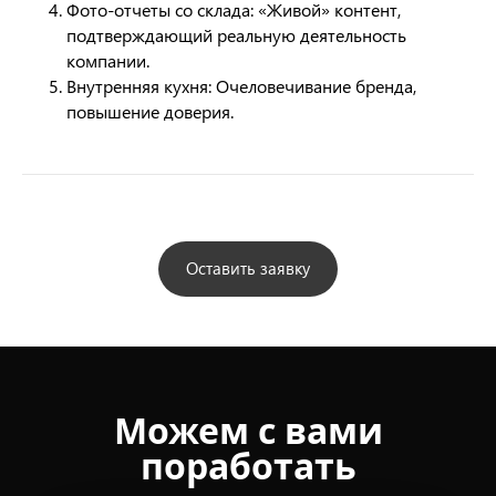
Фото-отчеты со склада: «Живой» контент,
подтверждающий реальную деятельность
компании.
Внутренняя кухня: Очеловечивание бренда,
повышение доверия.
Оставить заявку
Можем с вами
поработать