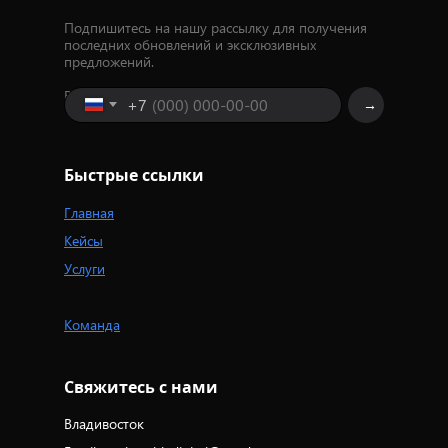
Подпишитесь на нашу рассылку для получения
последних обновлений и эксклюзивных
предложений.
Введите ваш номер телефона
+7
→
Быстрые ссылки
Главная
Кейсы
Услуги
Команда
Свяжитесь с нами
Владивосток