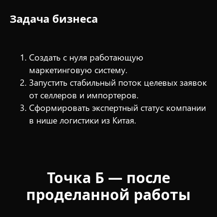
Задача бизнеса
Создать с нуля работающую
маркетинговую систему.
Запустить стабильный поток целевых заявок
от селлеров и импортеров.
Сформировать экспертный статус компании
в нише логистики из Китая.
Точка Б — после
проделанной работы