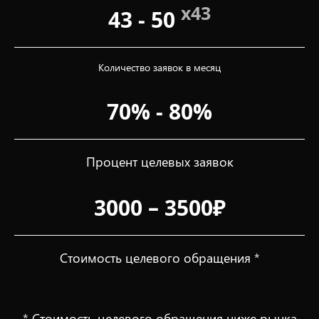
x43
43 - 50
Количество заявок в месяц
70% - 80%
Процент целевых заявок
3000 – 3500₽
Стоимость целевого обращения *
* Стоимость целевого обращения ниже рынка