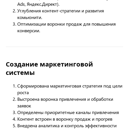
Ads, Яндекс.Директ).
Углубления контент-стратегии и развития
комьюнити.
Оптимизации воронки продаж для повышения
конверсии.
Создание маркетинговой
системы
Сформирована маркетинговая стратегия под цели
роста
Выстроена воронка привлечения и обработки
заявок
Определены приоритетные каналы привлечения
Контент встроен в воронку продаж и прогрев
Внедрена аналитика и контроль эффективности