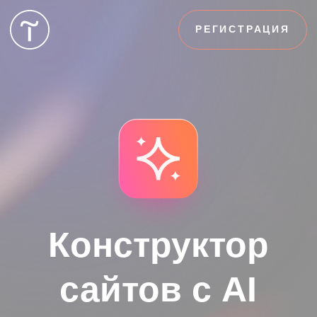
РЕГИСТРАЦИЯ
Конструктор
сайтов с AI
Ускорьте создание сайта с помощью
искусственного интеллекта
Создать сайт