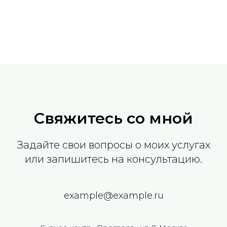
Свяжитесь со мной
Задайте свои вопросы о моих услугах
или запишитесь на консультацию.
example@example.ru