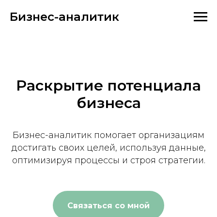
Бизнес-аналитик
Раскрытие потенциала
бизнеса
Бизнес-аналитик помогает организациям
достигать своих целей, используя данные,
оптимизируя процессы и строя стратегии.
Связаться со мной