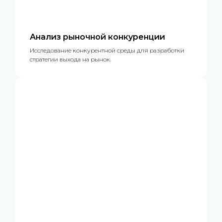
Анализ рыночной конкуренции
Исследование конкурентной среды для разработки
стратегии выхода на рынок.