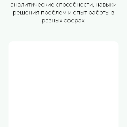
аналитические способности, навыки
решения проблем и опыт работы в
разных сферах.