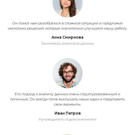
Он помог нам разобраться в сложной ситуации и предложил
несколько решений, которые значительно улучшили нашу работу.
Анна Смирнова
Занимаюсь анализом данных
Его подход к анализу данных очень структурированный и
логичный. Он всегда готов выслушать наши идеи и предложить
свои варианты.
Иван Петров
Руководитель отдела аналитики