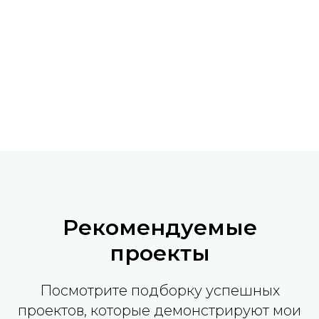
Рекомендуемые
проекты
Посмотрите подборку успешных
проектов, которые демонстрируют мои