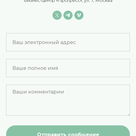
Бизнес-центр «Прогресс», ул. 7, Москва
Отправить сообщение