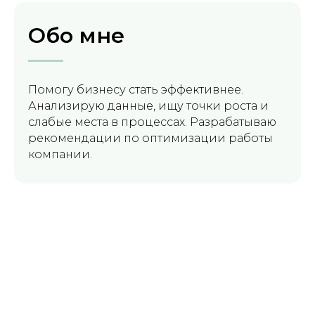
Обо мне
Помогу бизнесу стать эффективнее.
Анализирую данные, ищу точки роста и
слабые места в процессах. Разрабатываю
рекомендации по оптимизации работы
компании.