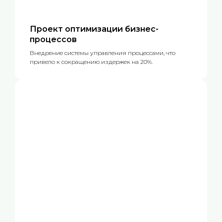
Проект оптимизации бизнес-
процессов
Внедрение системы управления процессами, что
привело к сокращению издержек на 20%.