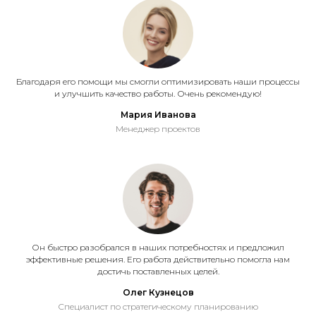
Благодаря его помощи мы смогли оптимизировать наши процессы
и улучшить качество работы. Очень рекомендую!
Мария Иванова
Менеджер проектов
Он быстро разобрался в наших потребностях и предложил
эффективные решения. Его работа действительно помогла нам
достичь поставленных целей.
Олег Кузнецов
Специалист по стратегическому планированию