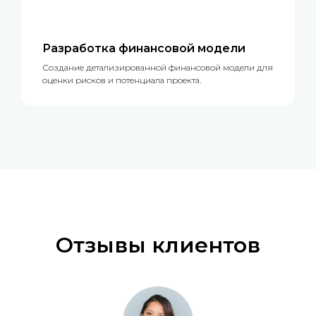
Разработка финансовой модели
Создание детализированной финансовой модели для
оценки рисков и потенциала проекта.
Отзывы клиентов